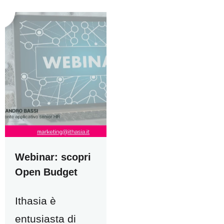
Webinar: scopri
Open Budget
Ithasia è
entusiasta di