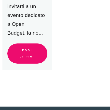
invitarti a un
evento dedicato
a Open
Budget, la no...
LEGGI
DI PIÙ