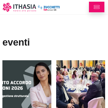
eventi