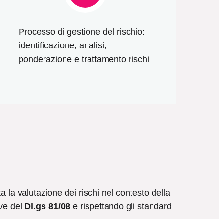
Processo di gestione del rischio:
identificazione, analisi,
ponderazione e trattamento rischi
ta la valutazione dei rischi nel contesto della
ive del
Dl.gs 81/08
e rispettando gli standard