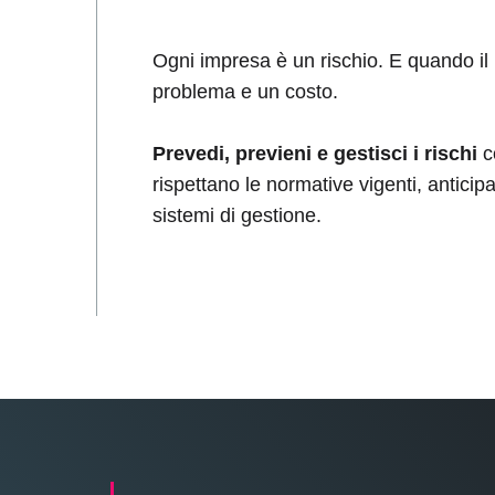
Ogni impresa è un rischio. E quando il r
problema e un costo.
Prevedi, previeni e gestisci i rischi
c
rispettano le normative vigenti, anticip
sistemi di gestione.