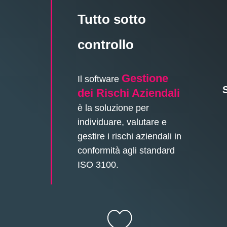
Tutto sotto
controllo
Gestione
Il software
dei Rischi Aziendali
è la soluzione per
individuare, valutare e
gestire i rischi aziendali in
conformità agli standard
ISO 3100.