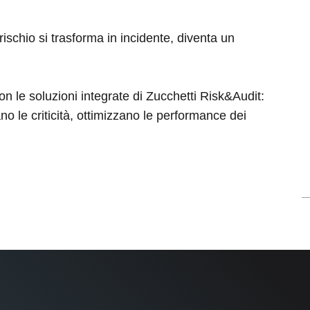
ischio si trasforma in incidente, diventa un
on le soluzioni integrate di Zucchetti Risk&Audit:
ano le criticità, ottimizzano le performance dei