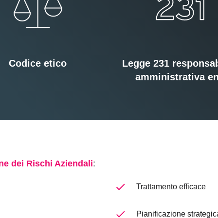
Codice etico
Legge 231 responsab
amministrativa en
ne dei Rischi Aziendali
:
Trattamento efficace
Pianificazione strategic