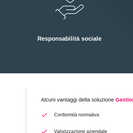
Responsabilità sociale
Alcuni vantaggi della soluzione
Gestio
Conformità normativa
Valorizzazione aziendale