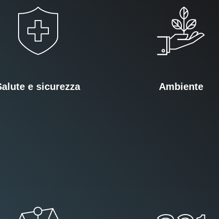
Salute e sicurezza
Ambiente